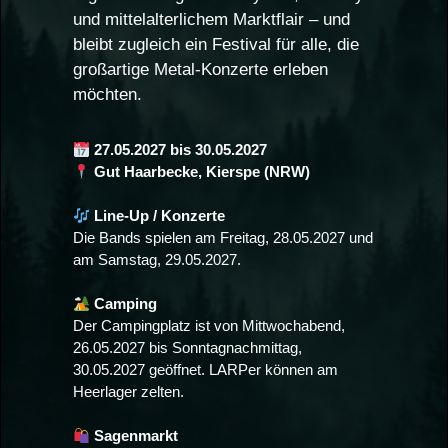
und mittelalterlichem Marktflair – und
bleibt zugleich ein Festival für alle, die
großartige Metal-Konzerte erleben
möchten.
27.05.2027 bis 30.05.2027
Gut Haarbecke, Kierspe (NRW)
Line-Up / Konzerte
Die Bands spielen am Freitag, 28.05.2027 und
am Samstag, 29.05.2027.
Camping
Der Campingplatz ist von Mittwochabend,
26.05.2027 bis Sonntagnachmittag,
30.05.2027 geöffnet. LARPer können am
Heerlager zelten.
Sagenmarkt