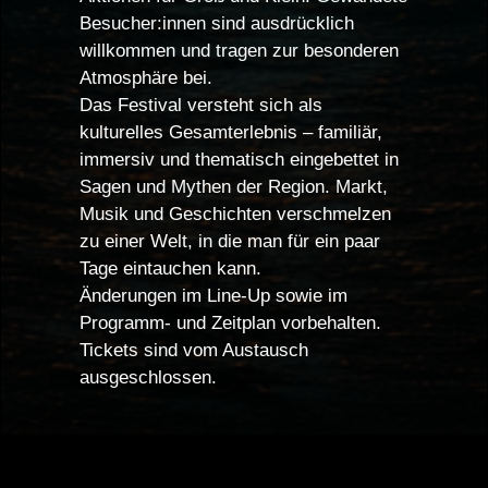
Besucher:innen sind ausdrücklich
willkommen und tragen zur besonderen
Atmosphäre bei.
Das Festival versteht sich als
kulturelles Gesamterlebnis – familiär,
immersiv und thematisch eingebettet in
Sagen und Mythen der Region. Markt,
Musik und Geschichten verschmelzen
zu einer Welt, in die man für ein paar
Tage eintauchen kann.
Änderungen im Line-Up sowie im
Programm- und Zeitplan vorbehalten.
Tickets sind vom Austausch
ausgeschlossen.