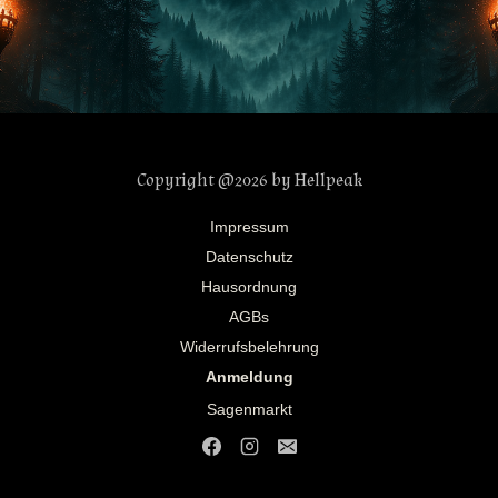
Copyright @2026 by Hellpeak
Impressum
Datenschutz
Hausordnung
AGBs
Widerrufsbelehrung
Anmeldung
Sagenmarkt