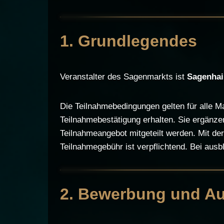
1. Grundlegendes
Veranstalter des Sagenmarkts ist
Sagenhain
Die Teilnahmebedingungen gelten für alle M
Teilnahmebestätigung erhalten. Sie ergänzen
Teilnahmeangebot mitgeteilt werden. Mit de
Teilnahmegebühr ist verpflichtend. Bei ausb
2. Bewerbung und A