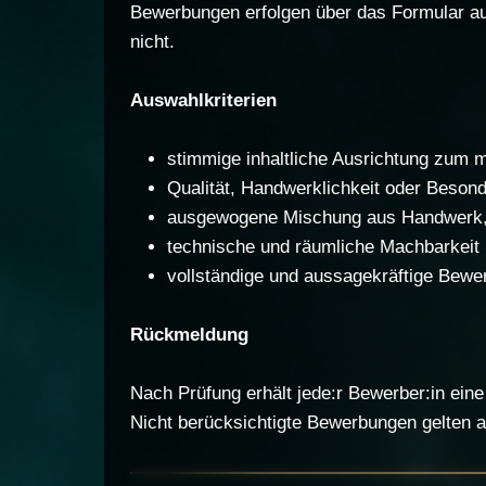
Bewerbungen erfolgen über das Formular auf
nicht.
Auswahlkriterien
stimmige inhaltliche Ausrichtung zum mi
Qualität, Handwerklichkeit oder Beson
ausgewogene Mischung aus Handwerk, 
technische und räumliche Machbarkeit 
vollständige und aussagekräftige Bewe
Rückmeldung
Nach Prüfung erhält jede:r Bewerber:in eine
Nicht berücksichtigte Bewerbungen gelten au