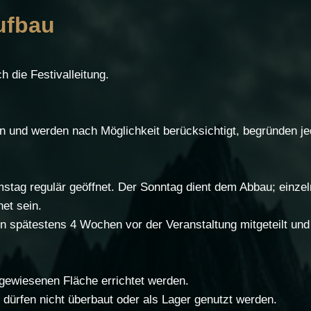
ufbau
h die Festivalleitung.
und werden nach Möglichkeit berücksichtigt, begründen je
stag regulär geöffnet. Der Sonntag dient dem Abbau; einz
et sein.
n spätestens 4 Wochen vor der Veranstaltung mitgeteilt und 
gewiesenen Fläche errichtet werden.
ürfen nicht überbaut oder als Lager genutzt werden.