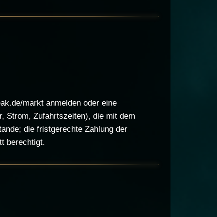
peak.de/markt anmelden oder eine
, Strom, Zufahrtszeiten), die mit dem
ande; die fristgerechte Zahlung der
t berechtigt.