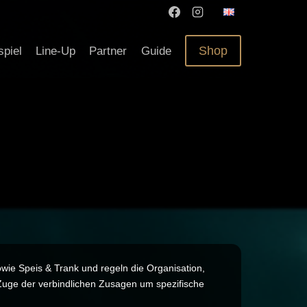
Shop
spiel
Line-Up
Partner
Guide
wie Speis & Trank und regeln die Organisation,
 Zuge der verbindlichen Zusagen um spezifische