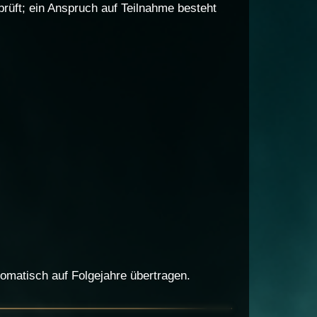
rüft; ein Anspruch auf Teilnahme besteht
tomatisch auf Folgejahre übertragen.