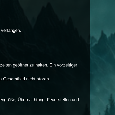
 verlangen.
eiten geöffnet zu halten. Ein vorzeitiger
 Gesamtbild nicht stören.
hengröße, Übernachtung, Feuerstellen und